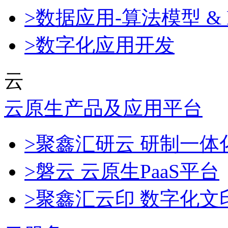
>数据应用-算法模型 & 
>数字化应用开发
云
云原生产品及应用平台
>聚鑫汇研云 研制一
>磐云 云原生PaaS平台
>聚鑫汇云印 数字化文