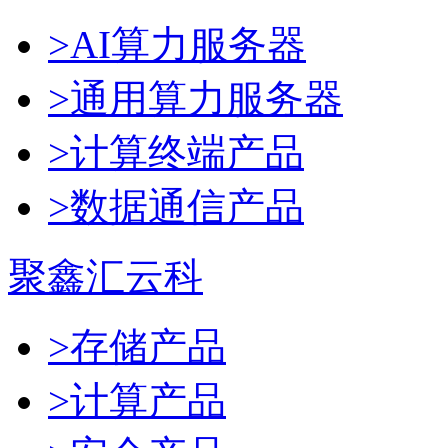
>AI算力服务器
>通用算力服务器
>计算终端产品
>数据通信产品
聚鑫汇云科
>存储产品
>计算产品