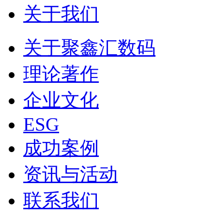
关于我们
关于聚鑫汇数码
理论著作
企业文化
ESG
成功案例
资讯与活动
联系我们