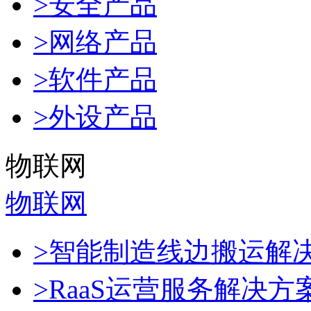
>安全产品
>网络产品
>软件产品
>外设产品
物联网
物联网
>智能制造线边搬运解
>RaaS运营服务解决方