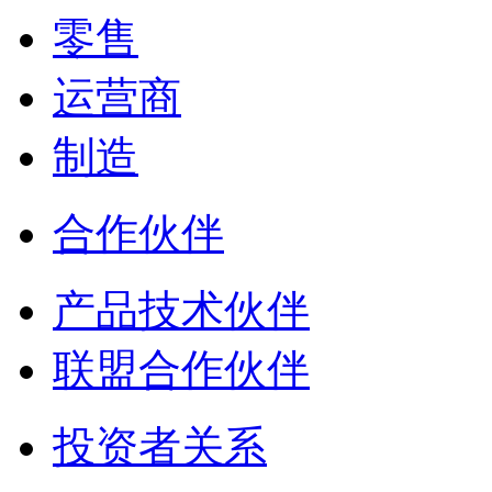
零售
运营商
制造
合作伙伴
产品技术伙伴
联盟合作伙伴
投资者关系