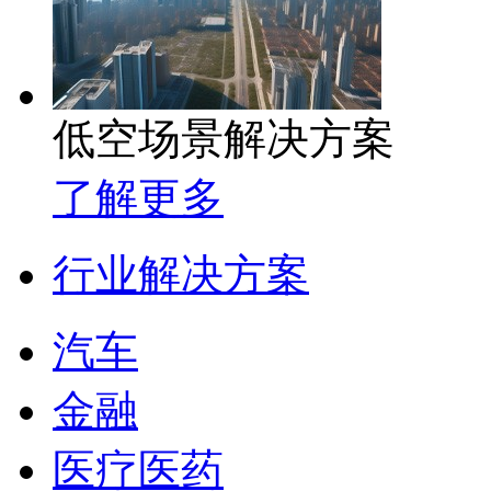
低空场景解决方案
了解更多
行业解决方案
汽车
金融
医疗医药