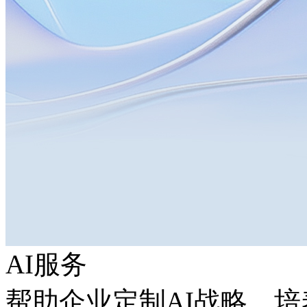
AI服务
帮助企业定制AI战略，培养