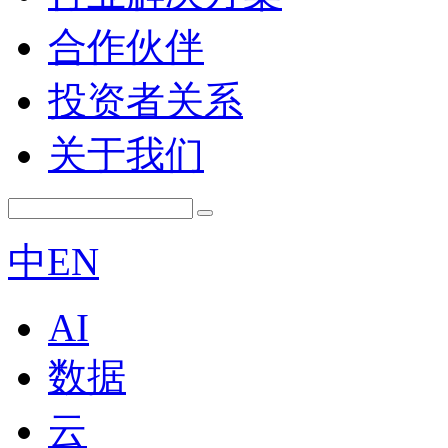
合作伙伴
投资者关系
关于我们
中
EN
AI
数据
云