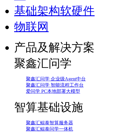
基础架构软硬件
物联网
产品及解决方案
聚鑫汇问学
聚鑫汇问学 企业级Agent中台
聚鑫汇问学 智能流程工作台
爱问学 PC本地部署大模型
智算基础设施
聚鑫汇鲲泰智算服务器
聚鑫汇鲲泰问学一体机