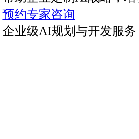
预约专家咨询
企业级AI规划与开发服务