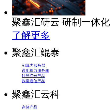
聚鑫汇研云 研制一体
了解更多
聚鑫汇鲲泰
AI算力服务器
通用算力服务器
计算终端产品
数据通信产品
聚鑫汇云科
存储产品