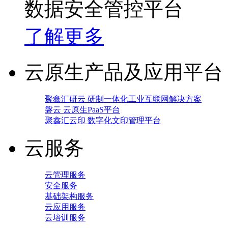
数据安全管控平台
了解更多
云原生产品及应用平台
聚鑫汇研云 研制一体化工业互联网解决方案
磐云 云原生PaaS平台
聚鑫汇云印 数字化文印管理平台
云服务
云管理服务
安全服务
基础架构服务
云应用服务
云培训服务