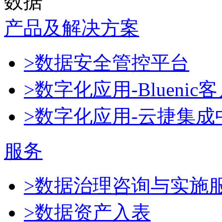
数据
产品及解决方案
>数据安全管控平台
>数字化应用-Blueni
>数字化应用-云捷集成
服务
>数据治理咨询与实施
>数据资产入表