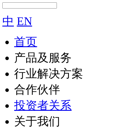
中
EN
首页
产品及服务
行业解决方案
合作伙伴
投资者关系
关于我们