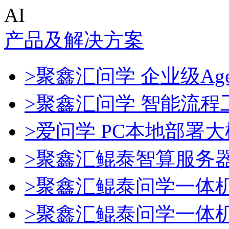
AI
产品及解决方案
>聚鑫汇问学 企业级Age
>聚鑫汇问学 智能流程
>爱问学 PC本地部署
>聚鑫汇鲲泰智算服务
>聚鑫汇鲲泰问学一体
>聚鑫汇鲲泰问学一体机De