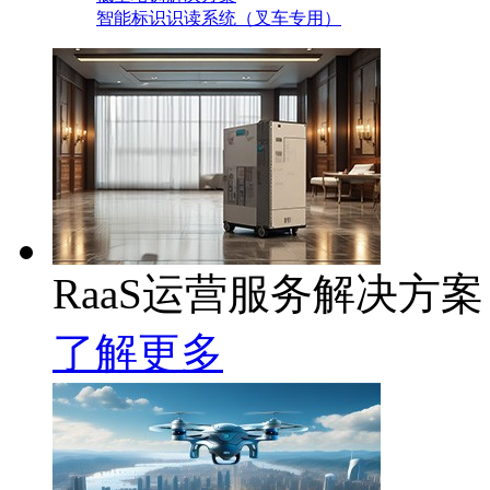
智能标识识读系统（叉车专用）
RaaS运营服务解决方案
了解更多