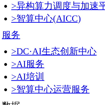
>异构算力调度与加速
>智算中心(AICC)
服务
>DC·AI生态创新中心
>AI服务
>AI培训
>智算中心运营服务