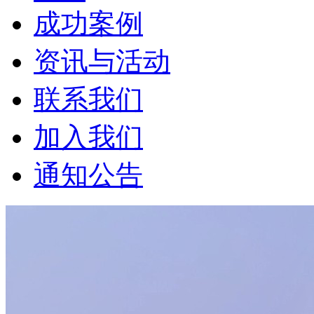
成功案例
资讯与活动
联系我们
加入我们
通知公告