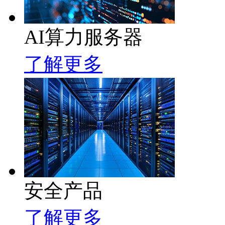
AI算力服务器
了解更多
安全产品
了解更多