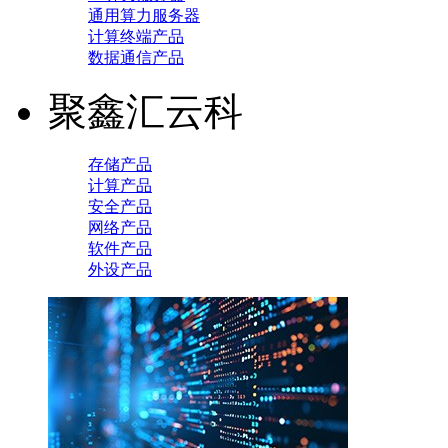
通用算力服务器
计算终端产品
数据通信产品
聚鑫汇云科
存储产品
计算产品
安全产品
网络产品
软件产品
外设产品