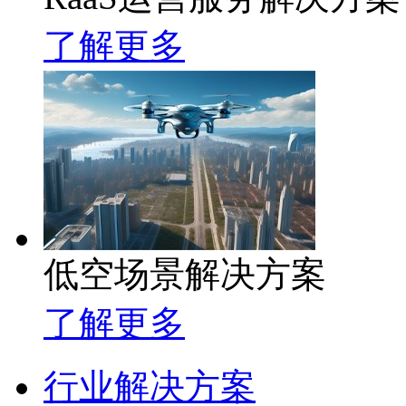
了解更多
低空场景解决方案
了解更多
行业解决方案