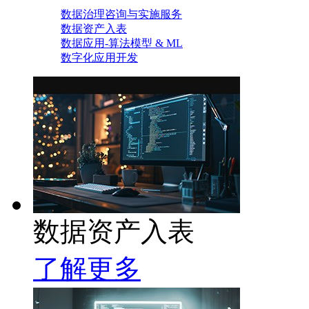
数据治理咨询与实施服务
数据资产入表
数据应用-算法模型 & ML
数字化应用开发
数据资产入表
了解更多