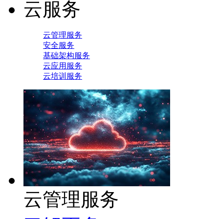
云服务
云管理服务
安全服务
基础架构服务
云应用服务
云培训服务
云管理服务