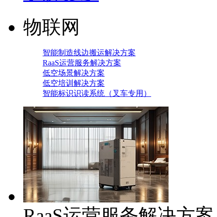
物联网
智能制造线边搬运解决方案
RaaS运营服务解决方案
低空场景解决方案
低空培训解决方案
智能标识识读系统（叉车专用）
RaaS运营服务解决方案