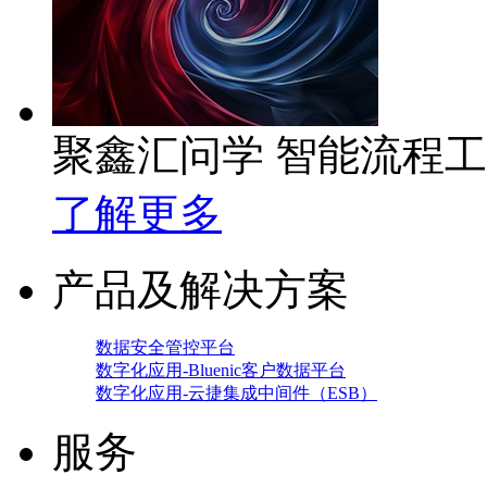
聚鑫汇问学 智能流程
了解更多
产品及解决方案
数据安全管控平台
数字化应用-Bluenic客户数据平台
数字化应用-云捷集成中间件（ESB）
服务