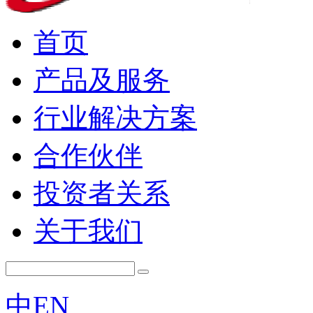
首页
产品及服务
行业解决方案
合作伙伴
投资者关系
关于我们
中
EN