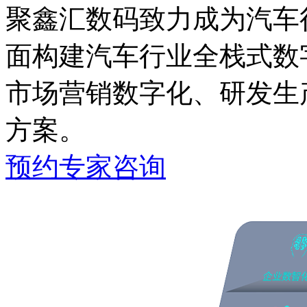
聚鑫汇数码致力成为汽车行
面构建汽车行业全栈式数字化能
市场营销数字化、研发生
方案。
预约专家咨询