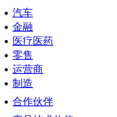
汽车
金融
医疗医药
零售
运营商
制造
合作伙伴