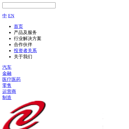
中
EN
首页
产品及服务
行业解决方案
合作伙伴
投资者关系
关于我们
汽车
金融
医疗医药
零售
运营商
制造