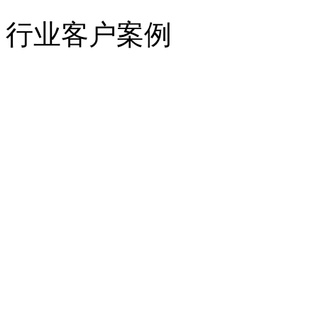
行业客户案例