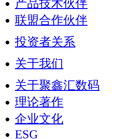
产品技术伙伴
联盟合作伙伴
投资者关系
关于我们
关于聚鑫汇数码
理论著作
企业文化
ESG