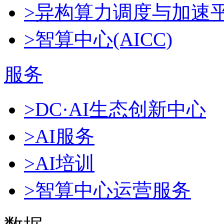
>异构算力调度与加速
>智算中心(AICC)
服务
>DC·AI生态创新中心
>AI服务
>AI培训
>智算中心运营服务