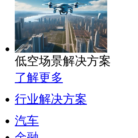
低空场景解决方案
了解更多
行业解决方案
汽车
金融