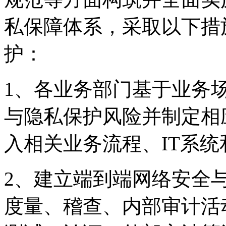
私保障体系，采取以
护：
1、各业务部门基于业务
与隐私保护风险并制定相应
入相关业务流程、IT系
2、建立端到端网络安全
度量、稽查、内部审