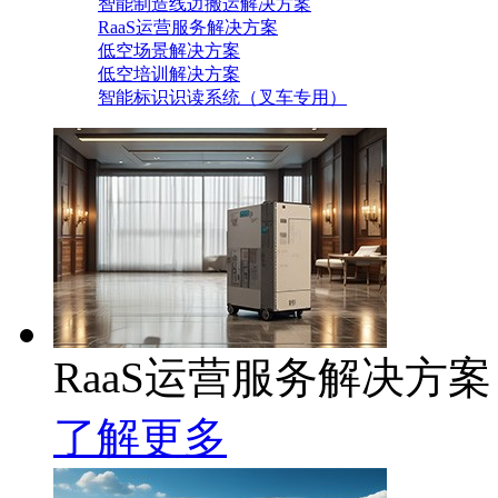
智能制造线边搬运解决方案
RaaS运营服务解决方案
低空场景解决方案
低空培训解决方案
智能标识识读系统（叉车专用）
RaaS运营服务解决方案
了解更多