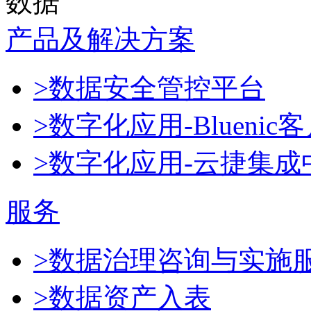
数据
产品及解决方案
>数据安全管控平台
>数字化应用-Blueni
>数字化应用-云捷集成
服务
>数据治理咨询与实施
>数据资产入表