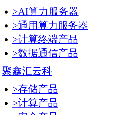
>AI算力服务器
>通用算力服务器
>计算终端产品
>数据通信产品
聚鑫汇云科
>存储产品
>计算产品