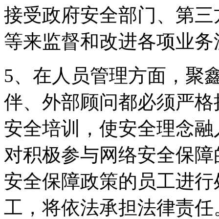
接受政府安全部门、
等来监督和改进各项业务
5、在人员管理方面
伴、外部顾问都必须严格
安全培训，使安全理
对积极参与网络安全保障的
安全保障政策的员工进行处
工，将依法承担法律责任