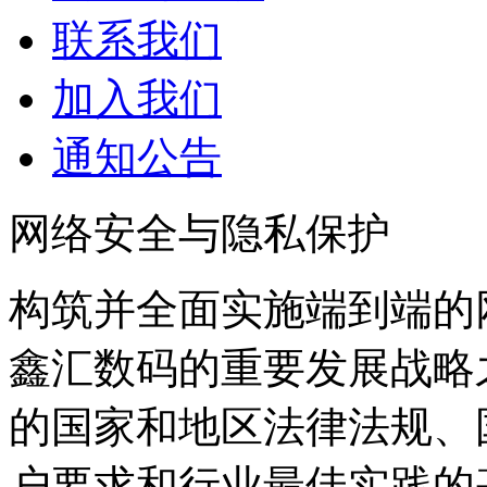
联系我们
加入我们
通知公告
网络安全与隐私保护
构筑并全面实施端到端的
鑫汇数码的重要发展战略
的国家和地区法律法规、
户要求和行业最佳实践的基础上