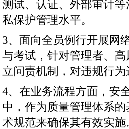
测试、认证、外部审
私保护管理水平。
3、面向全员例行开
与考试，针对管理者
立问责机制，对违规行
4、在业务流程方面
中，作为质量管理体系的
术规范来确保其有效实施