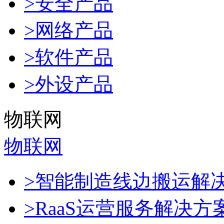
>安全产品
>网络产品
>软件产品
>外设产品
物联网
物联网
>智能制造线边搬运解
>RaaS运营服务解决方