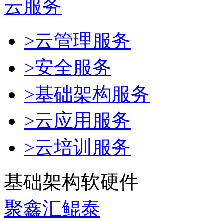
云服务
>云管理服务
>安全服务
>基础架构服务
>云应用服务
>云培训服务
基础架构软硬件
聚鑫汇鲲泰