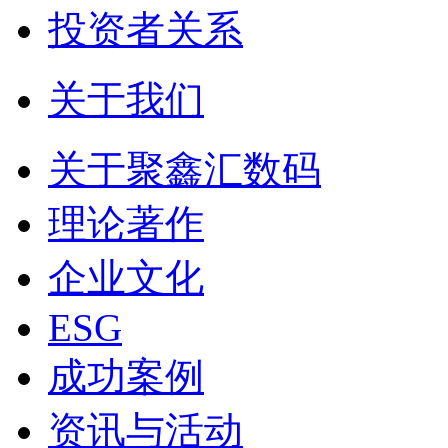
投资者关系
关于我们
关于聚鑫汇数码
理论著作
企业文化
ESG
成功案例
资讯与活动