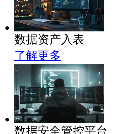
数据资产入表
了解更多
数据安全管控平台