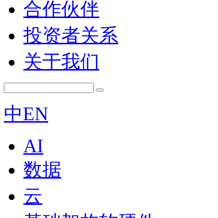
合作伙伴
投资者关系
关于我们
中
EN
AI
数据
云