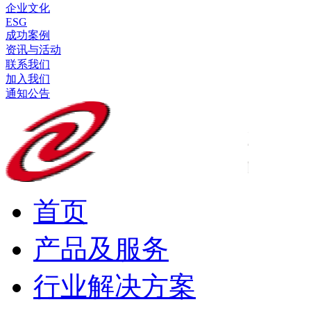
企业文化
ESG
成功案例
资讯与活动
联系我们
加入我们
通知公告
首页
产品及服务
行业解决方案