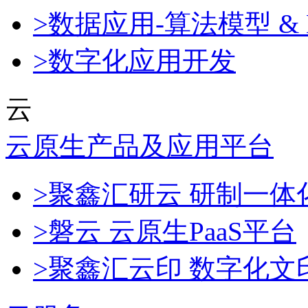
>数据应用-算法模型 & 
>数字化应用开发
云
云原生产品及应用平台
>聚鑫汇研云 研制一
>磐云 云原生PaaS平台
>聚鑫汇云印 数字化文