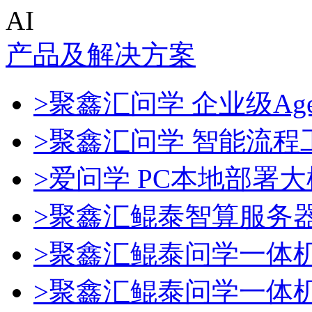
AI
产品及解决方案
>聚鑫汇问学 企业级Age
>聚鑫汇问学 智能流程
>爱问学 PC本地部署
>聚鑫汇鲲泰智算服务
>聚鑫汇鲲泰问学一体
>聚鑫汇鲲泰问学一体机De