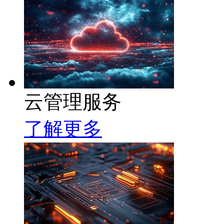
云管理服务
了解更多