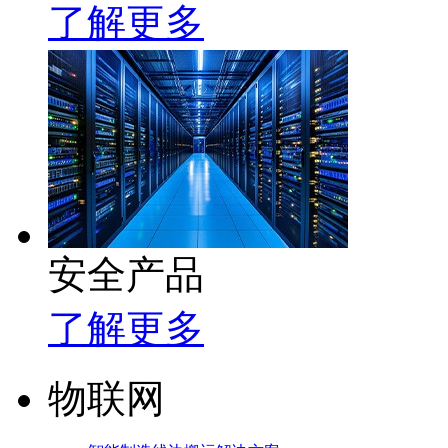
了解更多
安全产品
了解更多
物联网