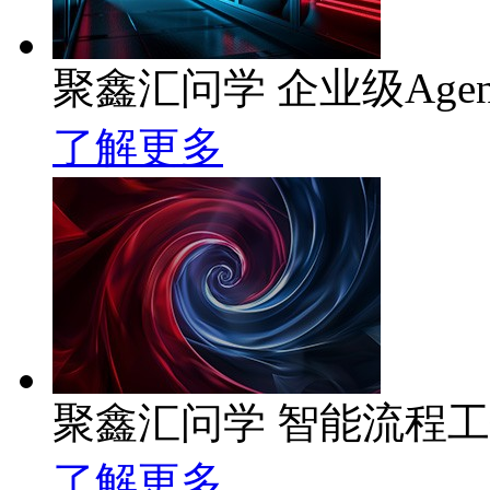
聚鑫汇问学 企业级Age
了解更多
聚鑫汇问学 智能流程
了解更多