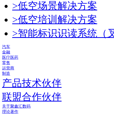
>低空场景解决方案
>低空培训解决方案
>智能标识识读系统（
汽车
金融
医疗医药
零售
运营商
制造
产品技术伙伴
联盟合作伙伴
关于聚鑫汇数码
理论著作