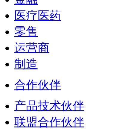
医疗医药
零售
运营商
制造
合作伙伴
产品技术伙伴
联盟合作伙伴