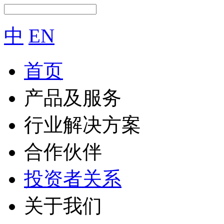
中
EN
首页
产品及服务
行业解决方案
合作伙伴
投资者关系
关于我们