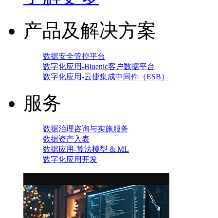
产品及解决方案
数据安全管控平台
数字化应用-Bluenic客户数据平台
数字化应用-云捷集成中间件（ESB）
服务
数据治理咨询与实施服务
数据资产入表
数据应用-算法模型 & ML
数字化应用开发