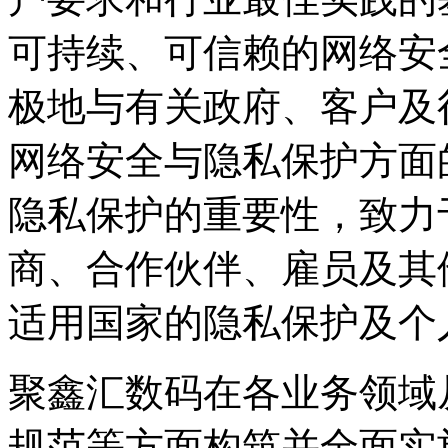
可持续、可信赖的网络安
极地与有关政府、客户及
网络安全与隐私保护方面
隐私保护的重要性，致力于
商、合作伙伴、雇员
适用国家的隐私保护及个
聚鑫汇数码在各业务领域从政策
规范等方面构筑并全面实