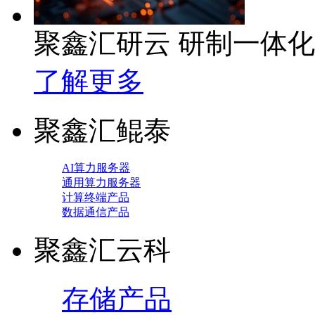
聚鑫汇研云 研制一体
了解更多
聚鑫汇鲲泰
AI算力服务器
通用算力服务器
计算终端产品
数据通信产品
聚鑫汇云科
存储产品