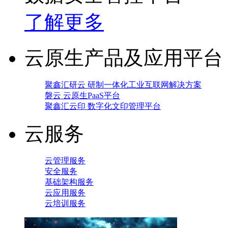
了解更多
云原生产品及应用平台
聚鑫汇研云 研制一体化工业互联网解决方案
磐云 云原生PaaS平台
聚鑫汇云印 数字化文印管理平台
云服务
云管理服务
安全服务
基础架构服务
云应用服务
云培训服务