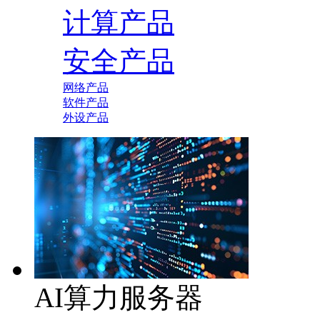
计算产品
安全产品
网络产品
软件产品
外设产品
AI算力服务器