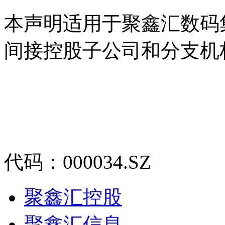
本声明适用于聚鑫汇数码
间接控股子公司和分支机
代码：000034.SZ
聚鑫汇控股
聚鑫汇信息