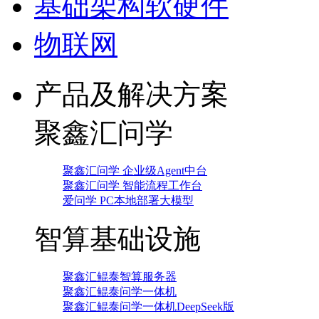
基础架构软硬件
物联网
产品及解决方案
聚鑫汇问学
聚鑫汇问学 企业级Agent中台
聚鑫汇问学 智能流程工作台
爱问学 PC本地部署大模型
智算基础设施
聚鑫汇鲲泰智算服务器
聚鑫汇鲲泰问学一体机
聚鑫汇鲲泰问学一体机DeepSeek版