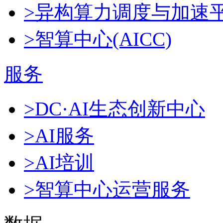
>异构算力调度与加速
>智算中心(AICC)
服务
>DC·AI生态创新中心
>AI服务
>AI培训
>智算中心运营服务