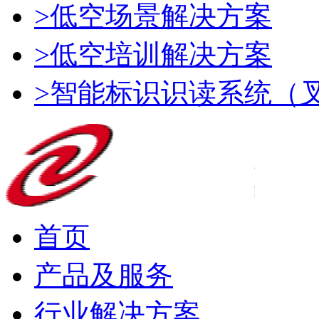
>低空场景解决方案
>低空培训解决方案
>智能标识识读系统（
首页
产品及服务
行业解决方案