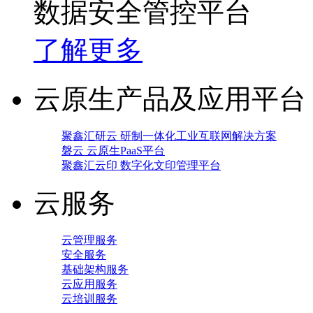
数据安全管控平台
了解更多
云原生产品及应用平台
聚鑫汇研云 研制一体化工业互联网解决方案
磐云 云原生PaaS平台
聚鑫汇云印 数字化文印管理平台
云服务
云管理服务
安全服务
基础架构服务
云应用服务
云培训服务