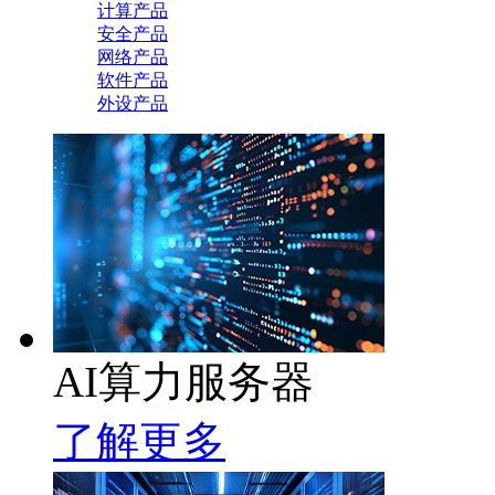
计算产品
安全产品
网络产品
软件产品
外设产品
AI算力服务器
了解更多