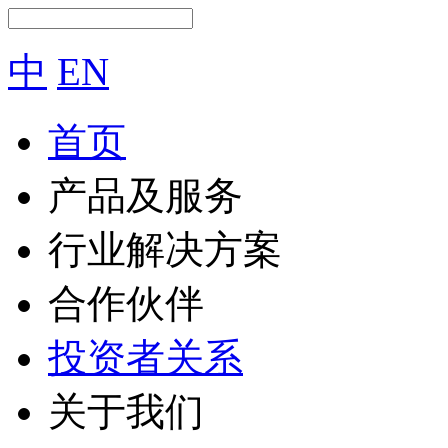
中
EN
首页
产品及服务
行业解决方案
合作伙伴
投资者关系
关于我们