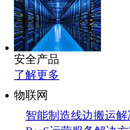
安全产品
了解更多
物联网
智能制造线边搬运解