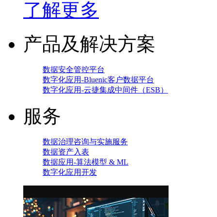
了解更多
产品及解决方案
数据安全管控平台
数字化应用-Bluenic客户数据平台
数字化应用-云捷集成中间件（ESB）
服务
数据治理咨询与实施服务
数据资产入表
数据应用-算法模型 & ML
数字化应用开发