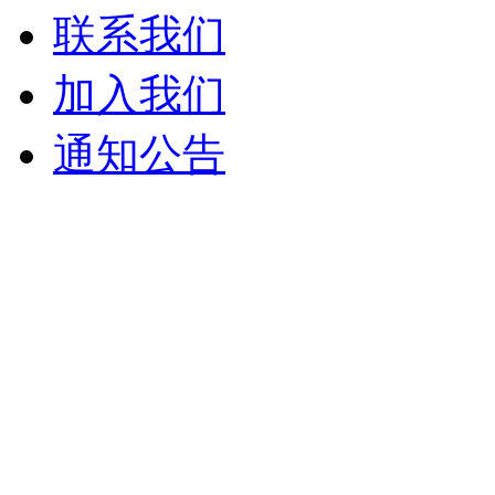
联系我们
加入我们
通知公告