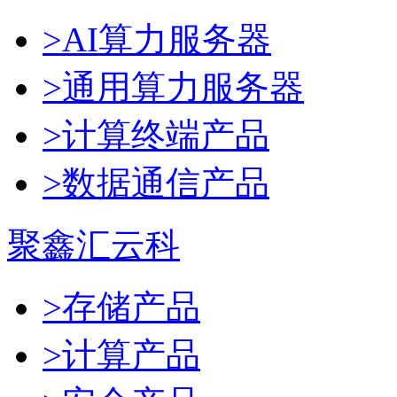
>AI算力服务器
>通用算力服务器
>计算终端产品
>数据通信产品
聚鑫汇云科
>存储产品
>计算产品