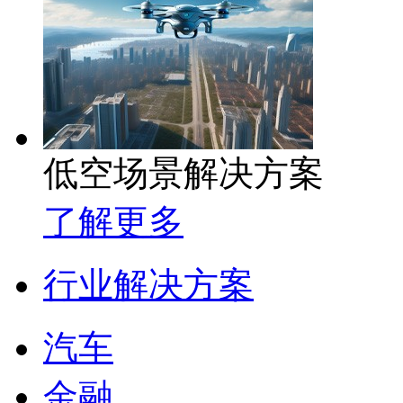
低空场景解决方案
了解更多
行业解决方案
汽车
金融