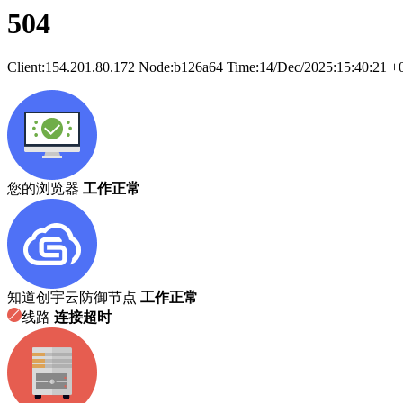
504
Client:
154.201.80.172
Node:b126a64
Time:
14/Dec/2025:15:40:21 +
您的浏览器
工作正常
知道创宇云防御节点
工作正常
线路
连接超时