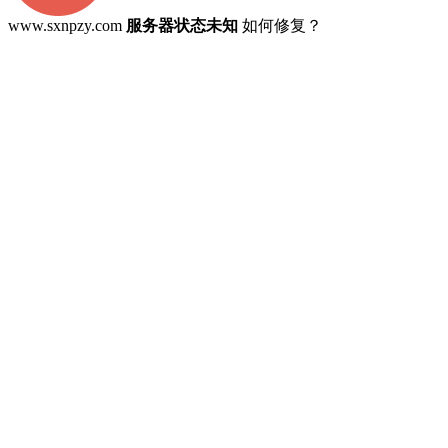
www.sxnpzy.com
服务器状态未知
如何修复？