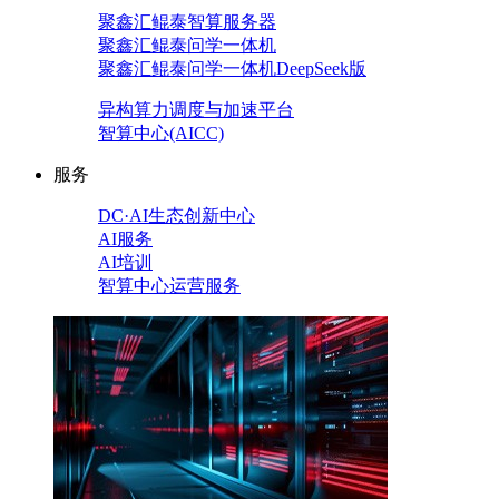
聚鑫汇鲲泰智算服务器
聚鑫汇鲲泰问学一体机
聚鑫汇鲲泰问学一体机DeepSeek版
异构算力调度与加速平台
智算中心(AICC)
服务
DC·AI生态创新中心
AI服务
AI培训
智算中心运营服务