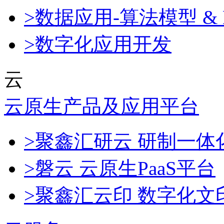
>数据应用-算法模型 & 
>数字化应用开发
云
云原生产品及应用平台
>聚鑫汇研云 研制一
>磐云 云原生PaaS平台
>聚鑫汇云印 数字化文