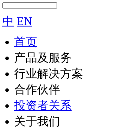
中
EN
首页
产品及服务
行业解决方案
合作伙伴
投资者关系
关于我们