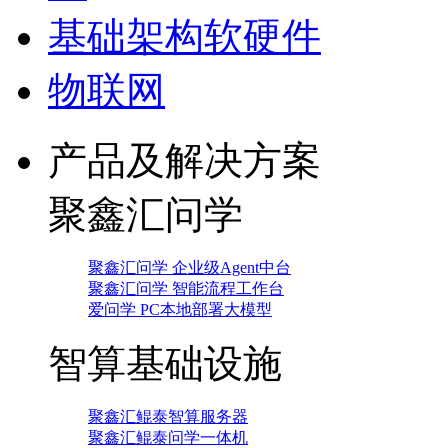
基础架构软硬件
物联网
产品及解决方案
聚鑫汇问学
聚鑫汇问学 企业级Agent中台
聚鑫汇问学 智能流程工作台
爱问学 PC本地部署大模型
智算基础设施
聚鑫汇鲲泰智算服务器
聚鑫汇鲲泰问学一体机