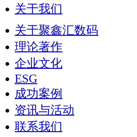
关于我们
关于聚鑫汇数码
理论著作
企业文化
ESG
成功案例
资讯与活动
联系我们