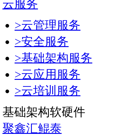
云服务
>云管理服务
>安全服务
>基础架构服务
>云应用服务
>云培训服务
基础架构软硬件
聚鑫汇鲲泰