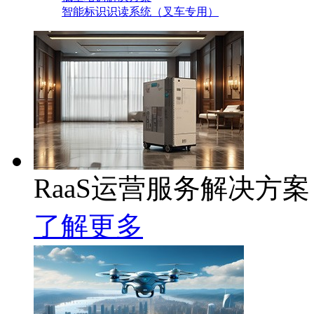
智能标识识读系统（叉车专用）
RaaS运营服务解决方案
了解更多