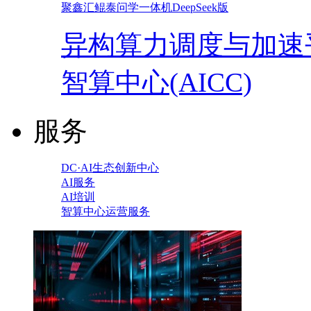
聚鑫汇鲲泰问学一体机DeepSeek版
异构算力调度与加速
智算中心(AICC)
服务
DC·AI生态创新中心
AI服务
AI培训
智算中心运营服务