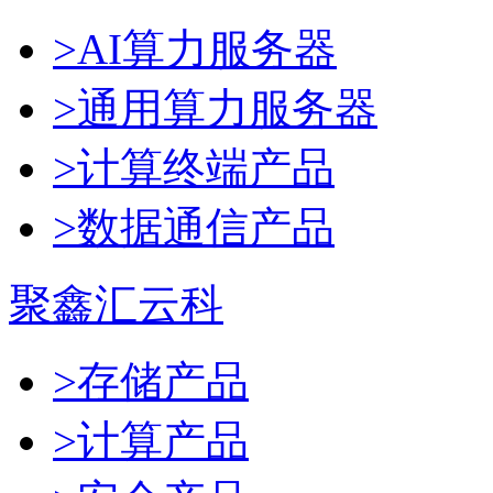
>AI算力服务器
>通用算力服务器
>计算终端产品
>数据通信产品
聚鑫汇云科
>存储产品
>计算产品