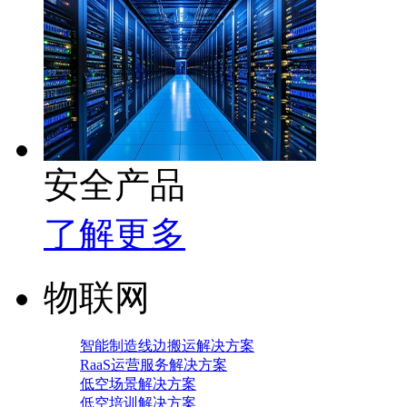
安全产品
了解更多
物联网
智能制造线边搬运解决方案
RaaS运营服务解决方案
低空场景解决方案
低空培训解决方案