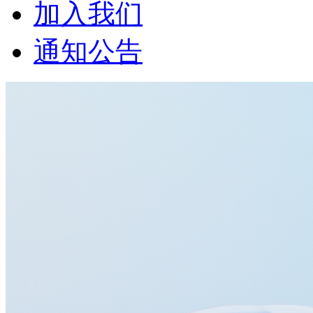
加入我们
通知公告