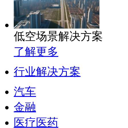
低空场景解决方案
了解更多
行业解决方案
汽车
金融
医疗医药