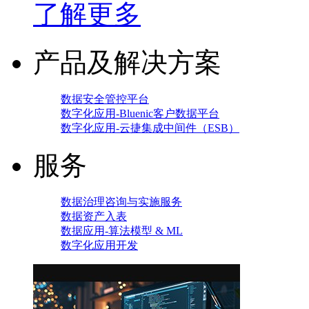
了解更多
产品及解决方案
数据安全管控平台
数字化应用-Bluenic客户数据平台
数字化应用-云捷集成中间件（ESB）
服务
数据治理咨询与实施服务
数据资产入表
数据应用-算法模型 & ML
数字化应用开发