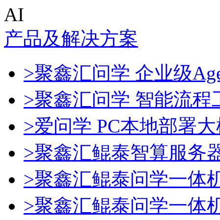
AI
产品及解决方案
>聚鑫汇问学 企业级Age
>聚鑫汇问学 智能流程
>爱问学 PC本地部署
>聚鑫汇鲲泰智算服务
>聚鑫汇鲲泰问学一体
>聚鑫汇鲲泰问学一体机De