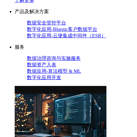
了解更多
产品及解决方案
数据安全管控平台
数字化应用-Bluenic客户数据平台
数字化应用-云捷集成中间件（ESB）
服务
数据治理咨询与实施服务
数据资产入表
数据应用-算法模型 & ML
数字化应用开发