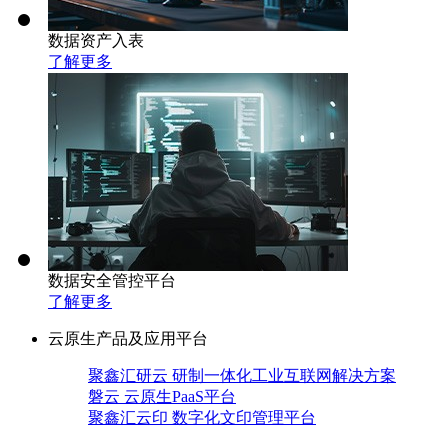
数据资产入表
了解更多
数据安全管控平台
了解更多
云原生产品及应用平台
聚鑫汇研云 研制一体化工业互联网解决方案
磐云 云原生PaaS平台
聚鑫汇云印 数字化文印管理平台