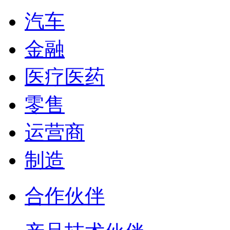
汽车
金融
医疗医药
零售
运营商
制造
合作伙伴