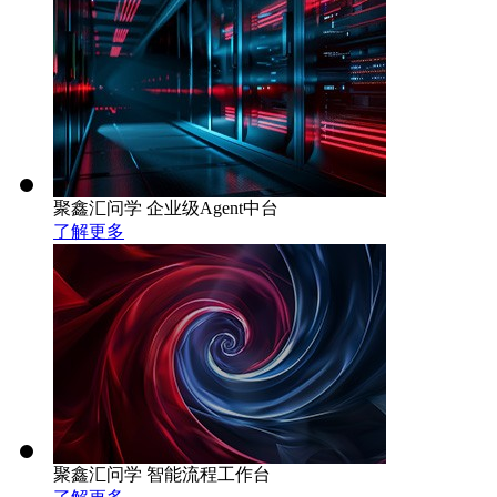
聚鑫汇问学 企业级Agent中台
了解更多
聚鑫汇问学 智能流程工作台