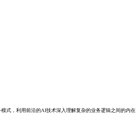
业务模式，利用前沿的AI技术深入理解复杂的业务逻辑之间的内在