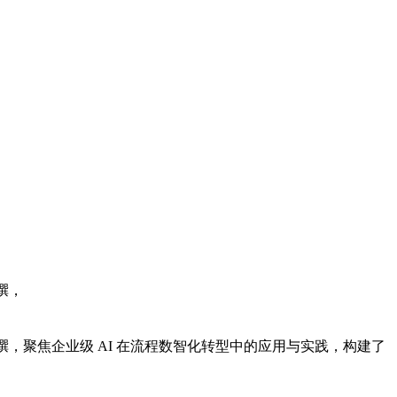
，
编撰，聚焦企业级 AI 在流程数智化转型中的应用与实践，构建了