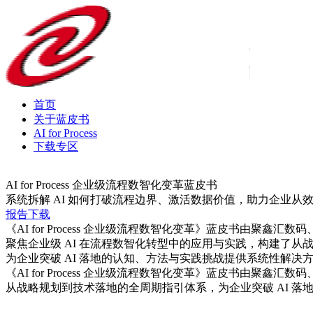
首页
关于蓝皮书
AI for Process
下载专区
AI for Process 企业级流程数智化变革蓝皮书
系统拆解 AI 如何打破流程边界、激活数据价值，助力企
报告下载
《AI for Process 企业级流程数智化变革》蓝皮书由聚鑫汇数码
聚焦企业级 AI 在流程数智化转型中的应用与实践，构建了从
为企业突破 AI 落地的认知、方法与实践挑战提供系统性解决
《AI for Process 企业级流程数智化变革》蓝皮书由聚鑫汇数码
从战略规划到技术落地的全周期指引体系，为企业突破 AI 落